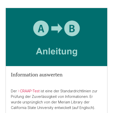
Information auswerten
Der
CRAAP-Test
ist eine der Standardrichtlinien zur
Prüfung der Zuverlässigkeit von Informationen. Er
wurde ursprünglich von der Meriam Library der
California State University entwickelt (auf Englisch).