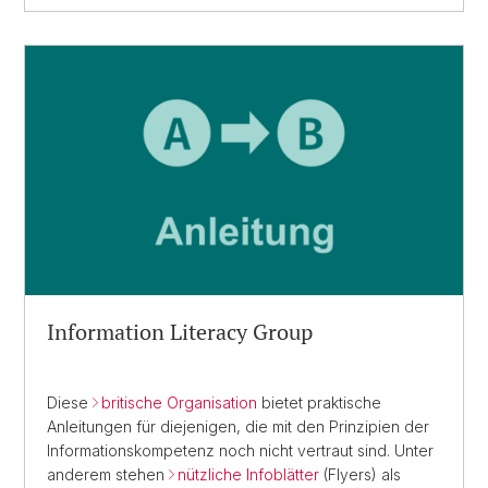
Information Literacy Group
Diese
britische Organisation
bietet praktische
Anleitungen für diejenigen, die mit den Prinzipien der
Informations­kompetenz noch nicht vertraut sind. Unter
anderem stehen
nützliche Infoblätter
(Flyers) als