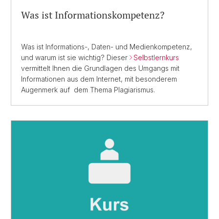
Was ist Informa
tionskompetenz?
Was ist Informations-, Daten- und Medien­kompetenz,
und warum ist sie wichtig? Dieser
Selbstlernkurs
vermittelt Ihnen die Grundlagen des Umgangs mit
Informationen aus dem Internet, mit besonderem
Augenmerk auf dem Thema Plagiarismus.