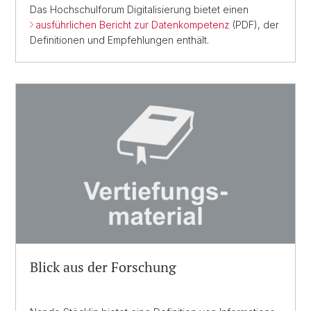
Das Hochschulforum Digitalisierung bietet einen
ausführlichen Bericht zur Datenkompetenz
(PDF), der
Definitionen und Empfehlungen enthält.
Blick aus der Forschung