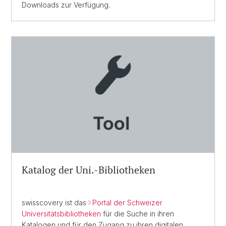
Downloads zur Verfügung.
Katalog der Uni.-Bibliotheken
swisscovery ist das
Portal der Schweizer
Universitätsbibliotheken
für die Suche in ihren
Katalogen und für den Zugang zu ihren digitalen