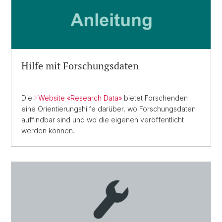
Hilfe mit For
schungsdaten
Die
Website «Research Data»
bietet Forschenden
eine Orientierungshilfe darüber, wo Forschungsdaten
auffindbar sind und wo die eigenen veröffentlicht
werden können.