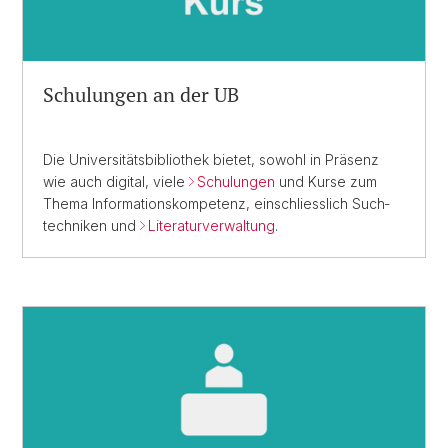
Schulungen an der UB
Die Universitäts­bibliothek bietet, sowohl in Präsenz
wie auch digital, viele
Schulungen
und Kurse zum
Thema Informationskompetenz, einschliesslich Such­
techniken und
Literatur­verwaltung
.