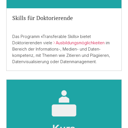
Skills für Doktorierende
Das Programm «Transferable Skills» bietet
Doktorierenden viele
Ausbildungs­möglichkeiten
im
Bereich der Informations-, Medien- und Daten­
kompetenz, mit Themen wie Zitieren und Plagiieren,
Daten­visualisierung oder Daten­management.