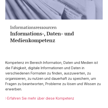
Informationsressourcen
Informations-, Daten- und
Medienkompetenz
Kompetenz im Bereich Information, Daten und Medien ist
die Fähigkeit, digitale Informationen und Daten in
verschiedenen Formaten zu finden, auszuwerten, zu
organisieren, zu nutzen und dauerhaft zu speichern, um
Fragen zu beantworten, Probleme zu lösen und Wissen zu
erwerben.
Erfahren Sie mehr über diese Kompetenz