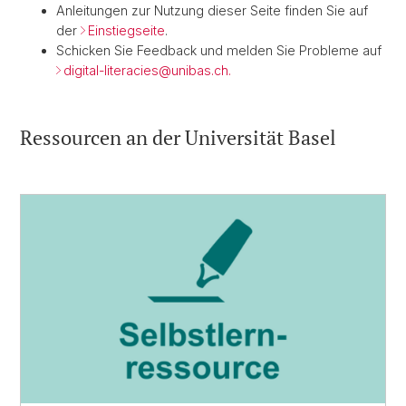
Anleitungen zur Nutzung dieser Seite finden Sie auf
der
Einstiegseite
.
Schicken Sie Feedback und melden Sie Probleme auf
digital-literacies@
unibas.ch.
Ressourcen an der Universität Basel