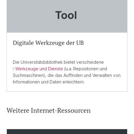
Digitale Werk
zeuge der UB
Die Universitäts­bibliothek bietet verschiedene
Werkzeuge und Dienste
(u.a. Repositorien und
Suchmaschinen), die das Auffinden und Verwalten von
Informationen und Daten erleichtern.
Weitere Internet-Ressourcen