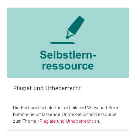
Plagiat und Urheberrecht
Die Fachhochschule für Technik und Wirtschaft Berlin
bietet eine umfassende Online-Selbstlernressource
zum Thema
Plagiate und Urheberrecht
an.