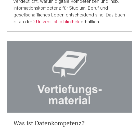
verdeutlicht, warum digitale Kompetenzen und insb.
Informationskompetenz für Studium, Beruf und
gesellschaftliches Leben entscheidend sind. Das Buch
ist an der
Universitätsbibliothek
erhältlich.
Was ist Daten­kompetenz?