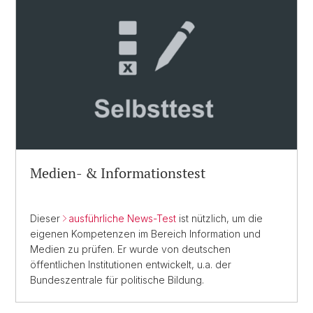
Medien- & Informationstest
Dieser
ausführliche News-Test
ist nützlich, um die
eigenen Kompetenzen im Bereich Information und
Medien zu prüfen. Er wurde von deutschen
öffentlichen Institutionen entwickelt, u.a. der
Bundeszentrale für politische Bildung.