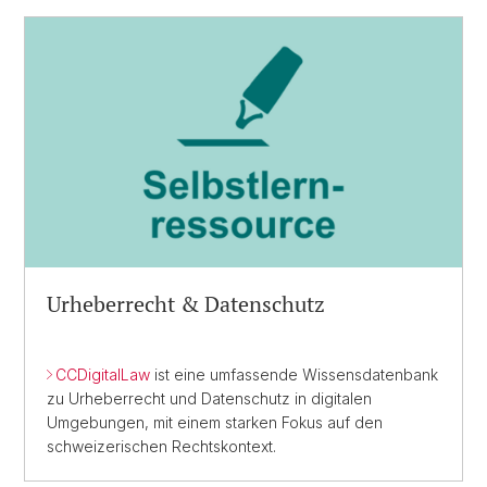
Urheberrecht & Datenschutz
CCDigitalLaw
ist eine umfassende Wissens­datenbank
zu Urheberrecht und Daten­schutz in digitalen
Umgebungen, mit einem starken Fokus auf den
schweizerischen Rechts­kontext.