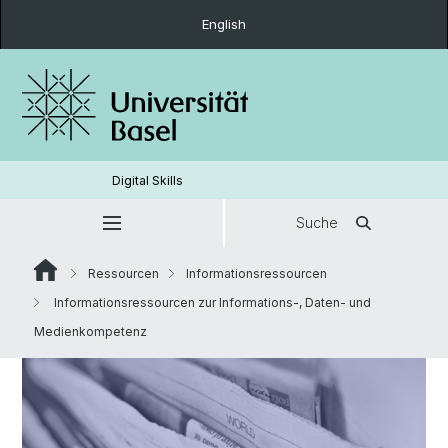
English
Digital Skills
Suche
Ressourcen
Informationsressourcen
Informationsressourcen zur Informations-, Daten- und
Medienkompetenz