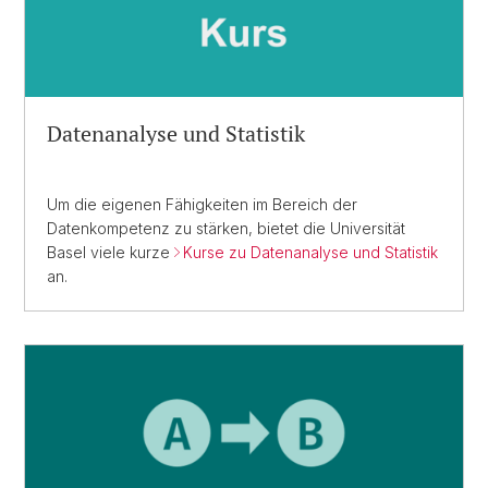
Datenanalyse und Statistik
Um die eigenen Fähigkeiten im Bereich der
Datenkompetenz zu stärken, bietet die Universität
Basel viele kurze
Kurse zu Datenanalyse und Statistik
an.